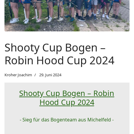
Shooty Cup Bogen –
Robin Hood Cup 2024
Kroher Joachim
29. Juni 2024
Shooty Cup Bogen – Robin
Hood Cup 2024
- Sieg für das Bogenteam aus Michelfeld -