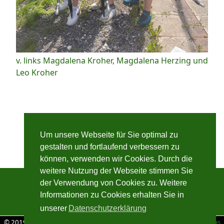
v. links Magdalena Kroher, Magdalena Herzing und
Leo Kroher
Um unsere Webseite für Sie optimal zu
gestalten und fortlaufend verbessern zu
können, verwenden wir Cookies. Durch die
weitere Nutzung der Webseite stimmen Sie
der Verwendung von Cookies zu. Weitere
Informationen zu Cookies erhalten Sie in
unserer
Datenschutzerklärung
© 2019 D´Speckbachpelzer 1893 Michelfeld e.V. | Erstellt von
Thomas