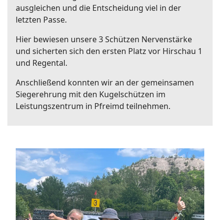
ausgleichen und die Entscheidung viel in der
letzten Passe.
Hier bewiesen unsere 3 Schützen Nervenstärke
und sicherten sich den ersten Platz vor Hirschau 1
und Regental.
Anschließend konnten wir an der gemeinsamen
Siegerehrung mit den Kugelschützen im
Leistungszentrum in Pfreimd teilnehmen.