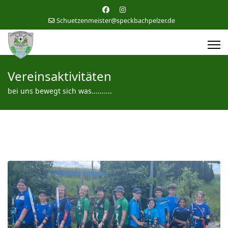
Schuetzenmeister@speckbachpelzer.de
Vereinsaktivitäten
bei uns bewegt sich was..........