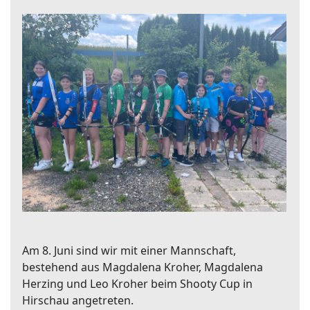
Am 8. Juni sind wir mit einer Mannschaft,
bestehend aus Magdalena Kroher, Magdalena
Herzing und Leo Kroher beim Shooty Cup in
Hirschau angetreten.