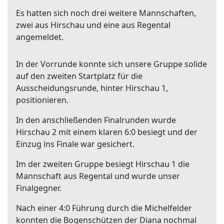
Es hatten sich noch drei weitere Mannschaften,
zwei aus Hirschau und eine aus Regental
angemeldet.
In der Vorrunde konnte sich unsere Gruppe solide
auf den zweiten Startplatz für die
Ausscheidungsrunde, hinter Hirschau 1,
positionieren.
In den anschließenden Finalrunden wurde
Hirschau 2 mit einem klaren 6:0 besiegt und der
Einzug ins Finale war gesichert.
Im der zweiten Gruppe besiegt Hirschau 1 die
Mannschaft aus Regental und wurde unser
Finalgegner.
Nach einer 4:0 Führung durch die Michelfelder
konnten die Bogenschützen der Diana nochmal