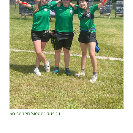
So sehen Sieger aus :-)