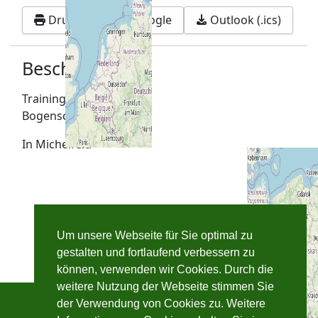
Drucken
Google
Outlook (.ics)
Beschreibung
Trainingsnachmittag
Bogenschießen
In Michelfeld
Um unsere Webseite für Sie optimal zu
gestalten und fortlaufend verbessern zu
können, verwenden wir Cookies. Durch die
weitere Nutzung der Webseite stimmen Sie
der Verwendung von Cookies zu. Weitere